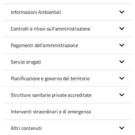
Informazioni Ambientali
Controlli e rilievi sull'amministrazione
Pagamenti dell'amministrazione
Servizi erogati
Pianificazione e governo del territorio
Strutture sanitarie private accreditate
Interventi straordinari e di emergenza
Altri contenuti