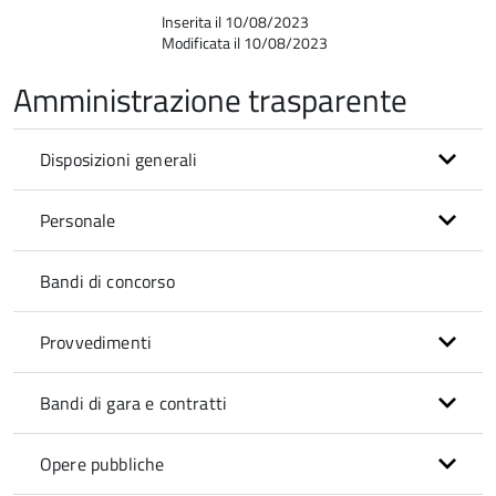
Inserita il 10/08/2023
Modificata il 10/08/2023
Amministrazione trasparente
Disposizioni generali
Personale
Bandi di concorso
Provvedimenti
Bandi di gara e contratti
Opere pubbliche