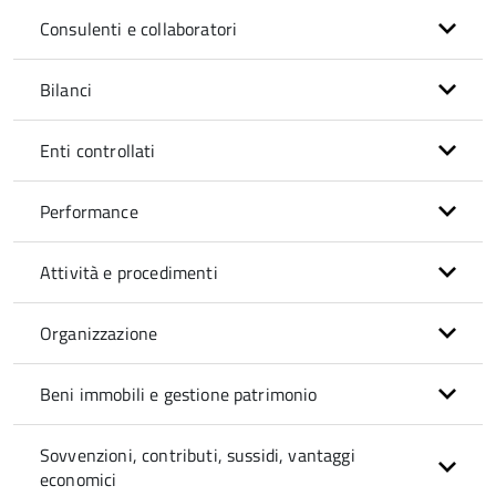
Consulenti e collaboratori
Bilanci
Enti controllati
Performance
Attività e procedimenti
Organizzazione
Beni immobili e gestione patrimonio
Sovvenzioni, contributi, sussidi, vantaggi
economici