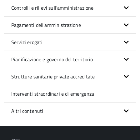
Controlli e rilievi sull'amministrazione
Pagamenti dell'amministrazione
Servizi erogati
Pianificazione e governo del territorio
Strutture sanitarie private accreditate
Interventi straordinari e di emergenza
Altri contenuti