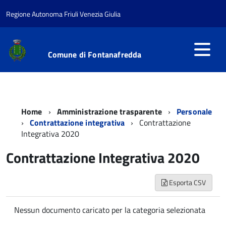
Regione Autonoma Friuli Venezia Giulia
Comune di Fontanafredda
Home
Amministrazione trasparente
Personale
Contrattazione integrativa
Contrattazione
Integrativa 2020
Contrattazione Integrativa 2020
Esporta CSV
Nessun documento caricato per la categoria selezionata