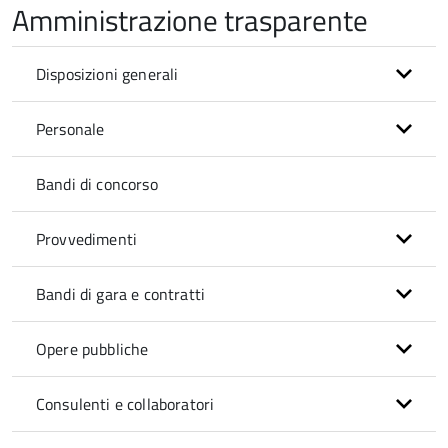
Amministrazione trasparente
Disposizioni generali
Personale
Bandi di concorso
Provvedimenti
Bandi di gara e contratti
Opere pubbliche
Consulenti e collaboratori