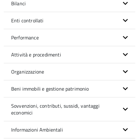
Bilanci
Enti controllati
Performance
Attività e procedimenti
Organizzazione
Beni immobili e gestione patrimonio
Sovvenzioni, contributi, sussidi, vantaggi
economici
Informazioni Ambientali