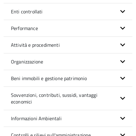
Enti controllati
Performance
Attività e procedimenti
Organizzazione
Beni immobili e gestione patrimonio
Sovvenzioni, contributi, sussidi, vantaggi
economici
Informazioni Ambientali
Controlli e rilievi sull'amministrazione