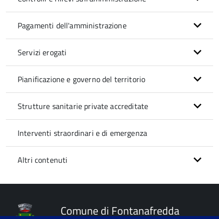
Pagamenti dell'amministrazione
Servizi erogati
Pianificazione e governo del territorio
Strutture sanitarie private accreditate
Interventi straordinari e di emergenza
Altri contenuti
Comune di Fontanafredda