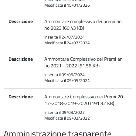
Modificata il 15/01/2026
Descrizione
Ammontare complessivo dei premi an
no 2023 (60.43 KB)
Inserita il 24/07/2024
Modificata il 24/07/2024
Descrizione
Ammontare Complessivo dei Premi an
no 2021 - 2022 (61.56 KB)
Inserita il 09/05/2024
Modificata il 09/05/2024
Descrizione
Ammontare Complessivo dei Premi 20
17-2018-2019-2020 (191.92 KB)
Inserita il 09/03/2022
Modificata il 09/03/2022
Amministrazione trasparente