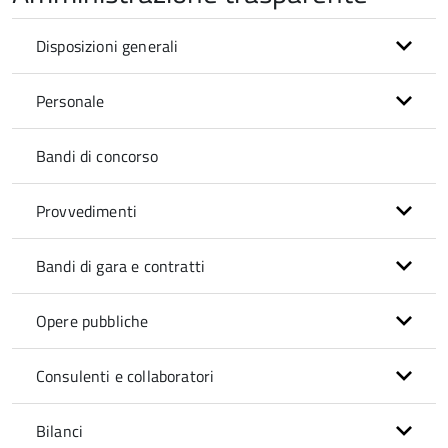
Disposizioni generali
Personale
Bandi di concorso
Provvedimenti
Bandi di gara e contratti
Opere pubbliche
Consulenti e collaboratori
Bilanci