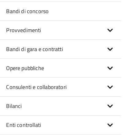
Bandi di concorso
Provvedimenti
Bandi di gara e contratti
Opere pubbliche
Consulenti e collaboratori
Bilanci
Enti controllati