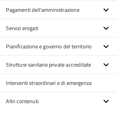
Pagamenti dell'amministrazione
Servizi erogati
Pianificazione e governo del territorio
Strutture sanitarie private accreditate
Interventi straordinari e di emergenza
Altri contenuti