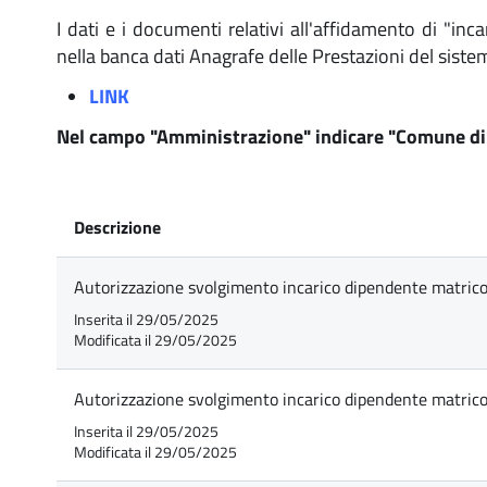
I dati e i documenti relativi all'affidamento di "inca
nella banca dati Anagrafe delle Prestazioni del sist
LINK
Nel campo "Amministrazione" indicare "Comune di
Descrizione
Autorizzazione svolgimento incarico dipendente matric
Inserita il 29/05/2025
Modificata il 29/05/2025
Autorizzazione svolgimento incarico dipendente matrico
Inserita il 29/05/2025
Modificata il 29/05/2025