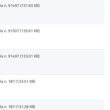
la n. 91497 (131.93 KB)
la n. 91507 (135.61 KB)
la n. 91497 (133.01 KB)
la n. 187 (133.51 KB)
la n. 187 (131.28 KB)