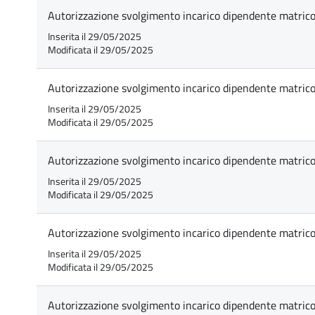
Autorizzazione svolgimento incarico dipendente matrico
Inserita il 29/05/2025
Modificata il 29/05/2025
Autorizzazione svolgimento incarico dipendente matrico
Inserita il 29/05/2025
Modificata il 29/05/2025
Autorizzazione svolgimento incarico dipendente matrico
Inserita il 29/05/2025
Modificata il 29/05/2025
Autorizzazione svolgimento incarico dipendente matrico
Inserita il 29/05/2025
Modificata il 29/05/2025
Autorizzazione svolgimento incarico dipendente matrico