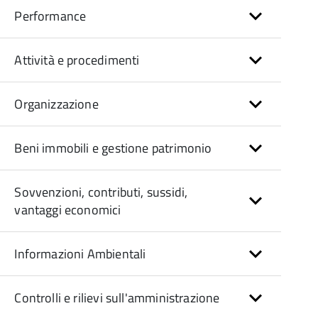
Performance
Attività e procedimenti
Organizzazione
Beni immobili e gestione patrimonio
Sovvenzioni, contributi, sussidi,
vantaggi economici
Informazioni Ambientali
Controlli e rilievi sull'amministrazione