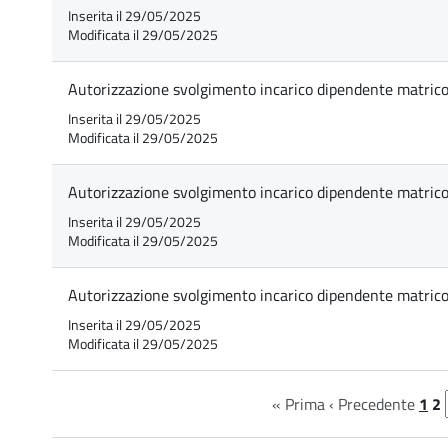
Inserita il 29/05/2025
Modificata il 29/05/2025
Autorizzazione svolgimento incarico dipendente matric
Inserita il 29/05/2025
Modificata il 29/05/2025
Autorizzazione svolgimento incarico dipendente matrico
Inserita il 29/05/2025
Modificata il 29/05/2025
Autorizzazione svolgimento incarico dipendente matrico
Inserita il 29/05/2025
Modificata il 29/05/2025
« Prima
‹ Precedente
1
2