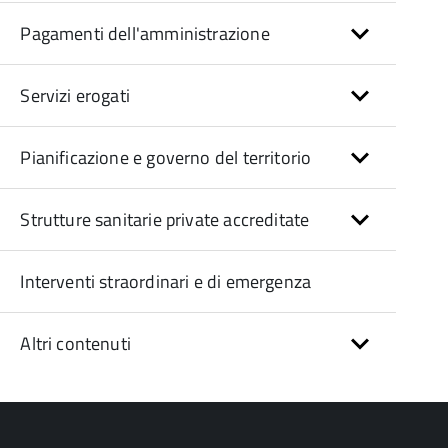
Pagamenti dell'amministrazione
Servizi erogati
Pianificazione e governo del territorio
Strutture sanitarie private accreditate
Interventi straordinari e di emergenza
Altri contenuti