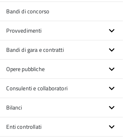
Bandi di concorso
Provvedimenti
Bandi di gara e contratti
Opere pubbliche
Consulenti e collaboratori
Bilanci
Enti controllati