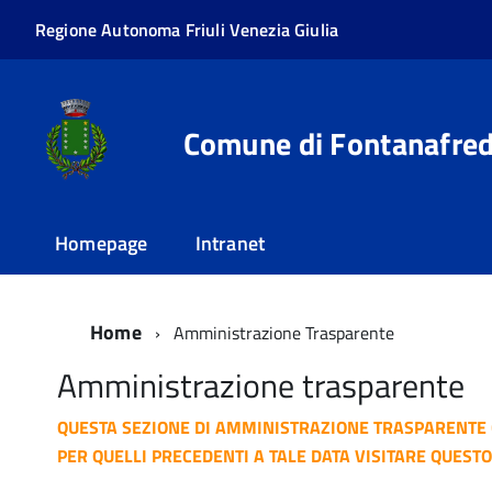
Regione Autonoma Friuli Venezia Giulia
Comune di Fontanafre
Homepage
Intranet
Home
Amministrazione Trasparente
Amministrazione trasparente
QUESTA SEZIONE DI AMMINISTRAZIONE TRASPARENTE 
PER QUELLI PRECEDENTI A TALE DATA VISITARE QUEST