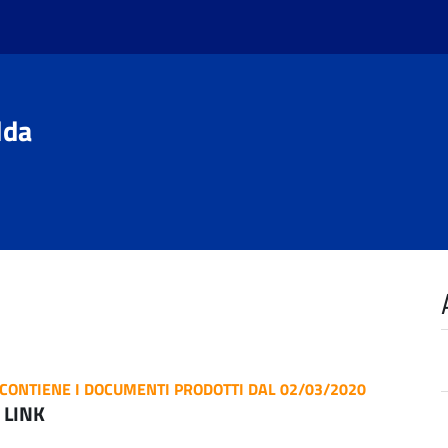
dda
CONTIENE I DOCUMENTI PRODOTTI DAL 02/03/2020
LINK
O