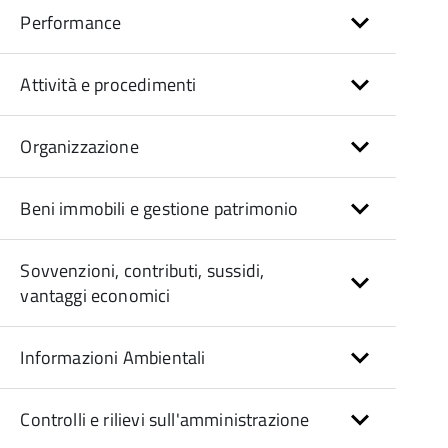
Performance
Attività e procedimenti
Organizzazione
Beni immobili e gestione patrimonio
Sovvenzioni, contributi, sussidi,
vantaggi economici
Informazioni Ambientali
Controlli e rilievi sull'amministrazione