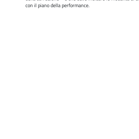
con il piano della performance
.