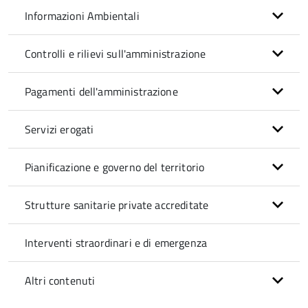
Informazioni Ambientali
Controlli e rilievi sull'amministrazione
Pagamenti dell'amministrazione
Servizi erogati
Pianificazione e governo del territorio
Strutture sanitarie private accreditate
Interventi straordinari e di emergenza
Altri contenuti