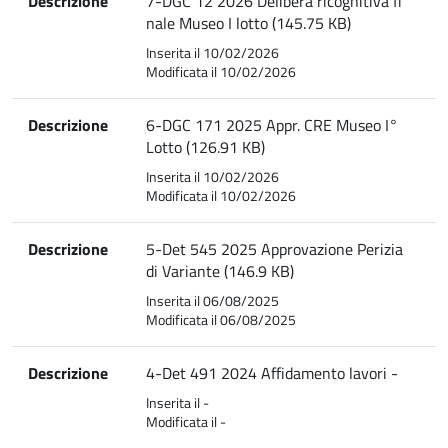
Descrizione
7-DGC 12 2026 Delibera ricognitiva fi
nale Museo I lotto (145.75 KB)
Inserita il 10/02/2026
Modificata il 10/02/2026
Descrizione
6-DGC 171 2025 Appr. CRE Museo I°
Lotto (126.91 KB)
Inserita il 10/02/2026
Modificata il 10/02/2026
Descrizione
5-Det 545 2025 Approvazione Perizia
di Variante (146.9 KB)
Inserita il 06/08/2025
Modificata il 06/08/2025
Descrizione
4-Det 491 2024 Affidamento lavori -
Inserita il -
Modificata il -