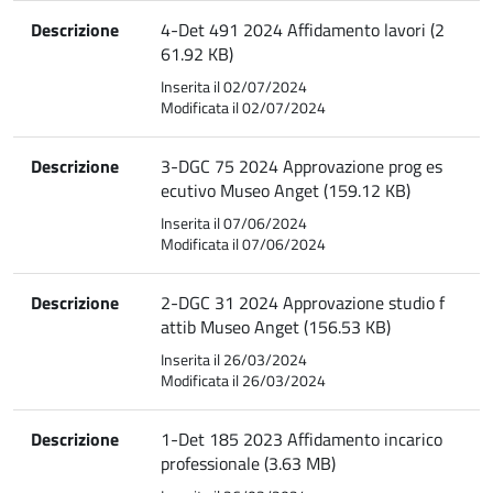
Descrizione
4-Det 491 2024 Affidamento lavori (2
61.92 KB)
Inserita il 02/07/2024
Modificata il 02/07/2024
Descrizione
3-DGC 75 2024 Approvazione prog es
ecutivo Museo Anget (159.12 KB)
Inserita il 07/06/2024
Modificata il 07/06/2024
Descrizione
2-DGC 31 2024 Approvazione studio f
attib Museo Anget (156.53 KB)
Inserita il 26/03/2024
Modificata il 26/03/2024
Descrizione
1-Det 185 2023 Affidamento incarico
professionale (3.63 MB)