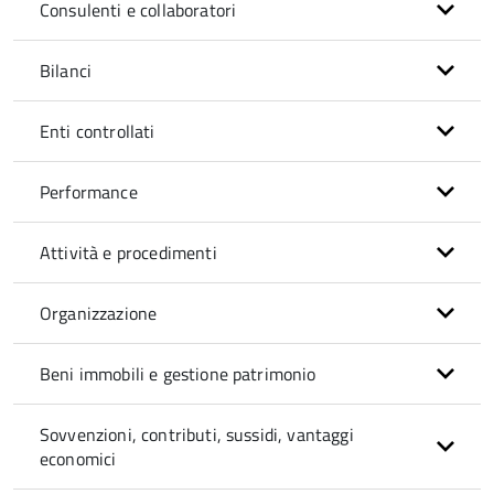
Consulenti e collaboratori
Bilanci
Enti controllati
Performance
Attività e procedimenti
Organizzazione
Beni immobili e gestione patrimonio
Sovvenzioni, contributi, sussidi, vantaggi
economici