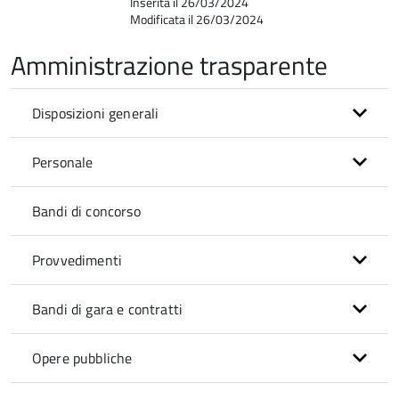
Inserita il 26/03/2024
Modificata il 26/03/2024
Amministrazione trasparente
Disposizioni generali
Personale
Bandi di concorso
Provvedimenti
Bandi di gara e contratti
Opere pubbliche